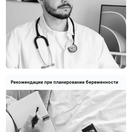
Рекомендации при планировании беременности