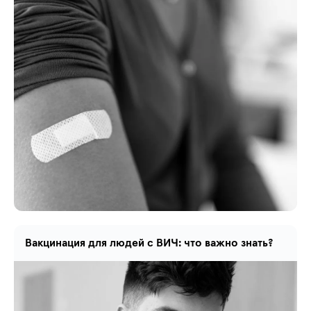
Вакцинация для людей с ВИЧ: что важно знать?