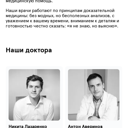
медицинскую помощь.
Наши врачи работают по принципам доказательной
медицины: без модных, но бесполезных анализов, с
уважением к вашему времени, вниманием к деталям и
готовностью честно сказать: «я не знаю, но выясню».
Наши доктора
Никита Лазаренко
Антон Аверинов