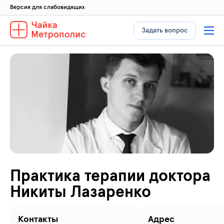
Версия для слабовидящих
Задать вопрос
Практика терапии доктора
Никиты Лазаренко
Контакты
Адрес