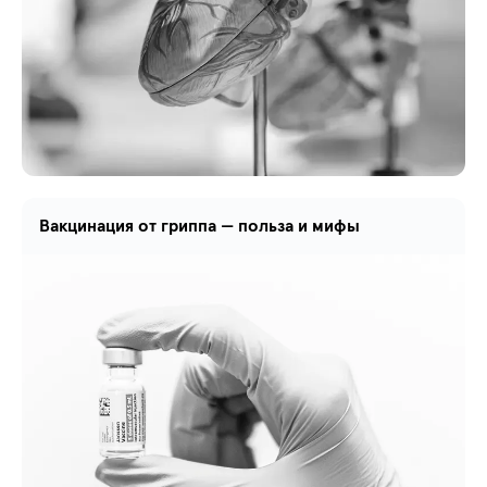
Вакцинация от гриппа — польза и мифы