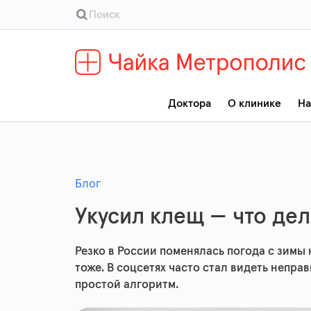
Доктора
О клинике
На
Блог
Укусил клещ — что дел
Резко в России поменялась погода с зимы 
тоже. В соцсетях часто стал видеть непра
простой алгоритм.