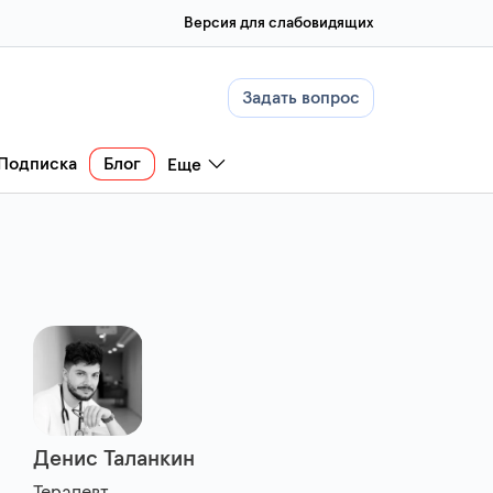
Версия для слабовидящих
Задать вопрос
Подписка
Блог
Еще
Денис Таланкин