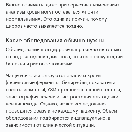
Важно понимать: даже при серьезных изменениях
анализы крови могут оставаться «почти
нормальными». Это одна из причин, почему
цирроз часто выявляется поздно.
Какие обследования обычно нужны
Обследование при циррозе направлено не только
на подтверждение диагноза, но и на оценку стадии
болезни и риска осложнений.
Чаще всего используются анализы крови
(печеночные ферменты, билирубин, показатели
свертываемости), УЗИ органов брюшной полости,
эластография печени и гастроскопия для оценки
вен пищевода. Однако, не все исследования
проводятся сразу и не каждому пациенту. Объем
обследования подбирается индивидуально, в
зависимости от клинической ситуации.