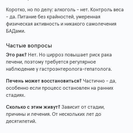
Коротко, но по делу: алкоголь - нет. Контроль веса
- да. Питание без крайностей, умеренная
физическая активность и никакого самолечения
БАДами.
Частые вопросы
Это рак?
Нет. Но цирроз повышает риск рака
печени, поэтому требуется регулярное
наблюдение у гастроэнтеролога-гепатолога.
Печень может восстановиться?
Частично - да,
особенно если процесс остановлен на ранних
стадиях.
Сколько с этим живут?
Зависит от стадии,
причины и лечения. От нескольких лет до
десятилетий.