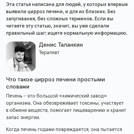
Эта статья написана для людей, у которых впервые
выявили цирроз печени, и для их близких. Без
запугивания, без сложных терминов. Если вы
читаете эту статью, значит, вы уже сделали
правильный шаг: ищете нормальную информацию.
Денис Таланкин
Терапевт
Что такое цирроз печени простыми
словами
Печень - это большой «химический завод»
организма. Она обезвреживает токсины, участвует
в обмене веществ, помогает пищеварению и хранит
запас энергии.
Когда печень годами повреждается, она пытается