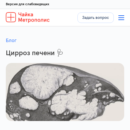
Версия для слабовидящих
Задать вопрос
Блог
Цирроз печени 🩺