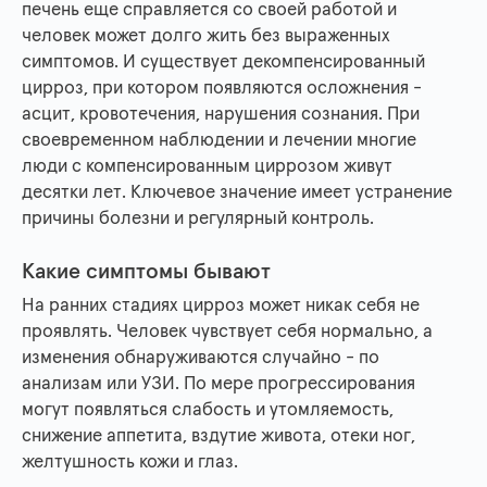
печень еще справляется со своей работой и
человек может долго жить без выраженных
симптомов. И существует декомпенсированный
цирроз, при котором появляются осложнения -
асцит, кровотечения, нарушения сознания. При
своевременном наблюдении и лечении многие
люди с компенсированным циррозом живут
десятки лет. Ключевое значение имеет устранение
причины болезни и регулярный контроль.
Какие симптомы бывают
На ранних стадиях цирроз может никак себя не
проявлять. Человек чувствует себя нормально, а
изменения обнаруживаются случайно - по
анализам или УЗИ. По мере прогрессирования
могут появляться слабость и утомляемость,
снижение аппетита, вздутие живота, отеки ног,
желтушность кожи и глаз.