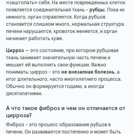
«заштопать» себя. На месте поврежденных клеток
появляется соединительная ткань -
рубцы
. Пока их
немного, орган справляется. Когда рубцов
становится слишком много, нормальная структура
печени нарушается, кровоток меняется, и орган
начинает работать хуже.
Цирроз
— это состояние, при котором рубцовая
ткань занимает значительную часть печени и
мешает ей выполнять свои функции. Важно
понимать: цирроз - это
не внезапная болезнь
, а
итог длительного, часто многолетнего процесса.
Обычно он формируется годами, а иногда
десятилетиями.
А что такое фиброз и чем он отличается от
цирроза?
Фиброз - это процесс образования рубцов в
печени. Он развивается постепенно и может быть