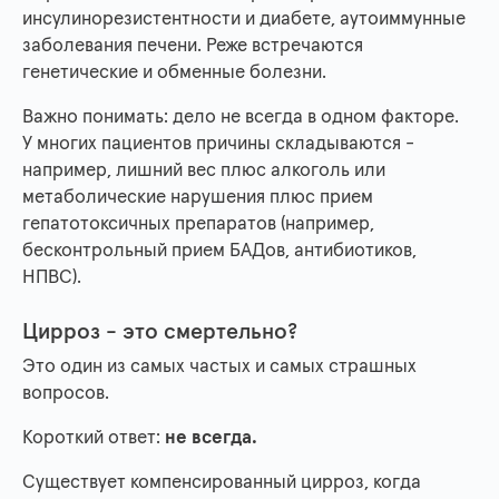
инсулинорезистентности и диабете, аутоиммунные
заболевания печени. Реже встречаются
генетические и обменные болезни.
Важно понимать: дело не всегда в одном факторе.
У многих пациентов причины складываются -
например, лишний вес плюс алкоголь или
метаболические нарушения плюс прием
гепатотоксичных препаратов (например,
бесконтрольный прием БАДов, антибиотиков,
НПВС).
Цирроз - это смертельно?
Это один из самых частых и самых страшных
вопросов.
Короткий ответ:
не всегда.
Существует компенсированный цирроз, когда