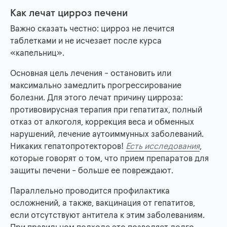
Как лечат цирроз печени
Важно сказать честно: цирроз не лечится
таблетками и не исчезает после курса
«капельниц».
Основная цель лечения - остановить или
максимально замедлить прогрессирование
болезни. Для этого лечат причину цирроза:
противовирусная терапия при гепатитах, полный
отказ от алкоголя, коррекция веса и обменных
нарушений, лечение аутоиммунных заболеваний.
Никаких гепатопротекторов!
Есть исследования
,
которые говорят о том, что прием препаратов для
защиты печени - больше ее повреждают.
Параллельно проводится профилактика
осложнений, а также, вакцинация от гепатитов,
если отсутствуют антитела к этим заболеваниям.