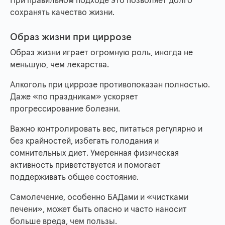
При правильном подходе это позволяет долго
сохранять качество жизни.
Образ жизни при циррозе
Образ жизни играет огромную роль, иногда не
меньшую, чем лекарства.
Алкоголь при циррозе противопоказан полностью.
Даже «по праздникам» ускоряет
прогрессирование болезни.
Важно контролировать вес, питаться регулярно и
без крайностей, избегать голодания и
сомнительных диет. Умеренная физическая
активность приветствуется и помогает
поддерживать общее состояние.
Самолечение, особенно БАДами и «чистками
печени», может быть опасно и часто наносит
больше вреда, чем пользы.