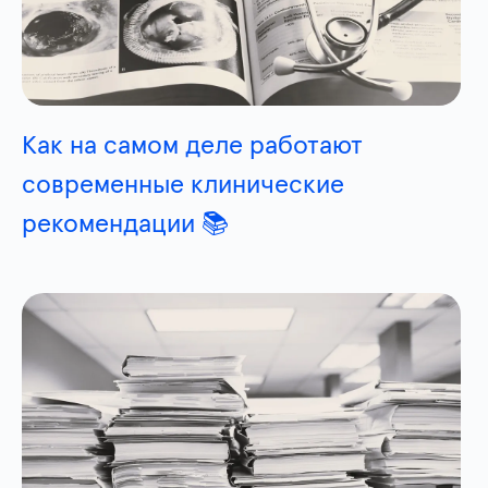
Как на самом деле работают
современные клинические
рекомендации 📚