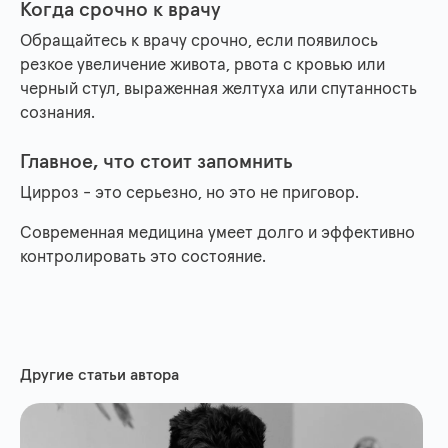
Когда срочно к врачу
Обращайтесь к врачу срочно, если появилось
резкое увеличение живота, рвота с кровью или
черный стул, выраженная желтуха или спутанность
сознания.
Главное, что стоит запомнить
Цирроз - это серьезно, но это не приговор.
Современная медицина умеет долго и эффективно
контролировать это состояние.
Другие статьи автора