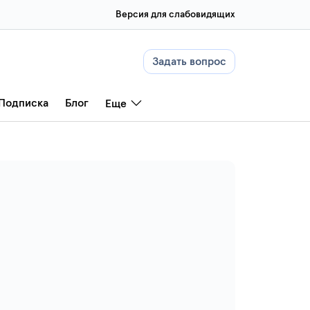
Версия для слабовидящих
Задать вопрос
Подписка
Блог
Еще