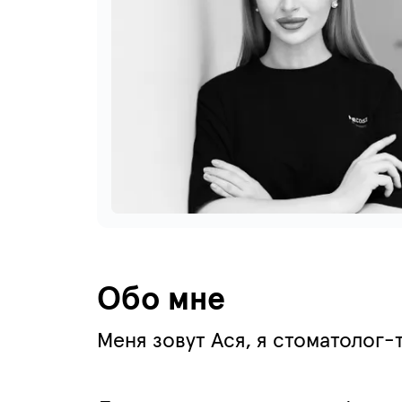
Обо мне
Меня зовут Ася, я стоматолог