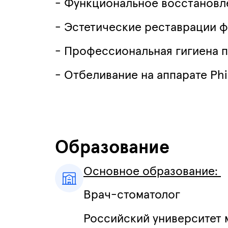
- Функциональное восстановл
- Эстетические реставрации 
- Профессиональная гигиена п
- Отбеливание на аппарате Phi
Образование
Основное образование:
Врач-стоматолог
Российский университет 