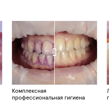
Комплексная
профессиональная гигиена