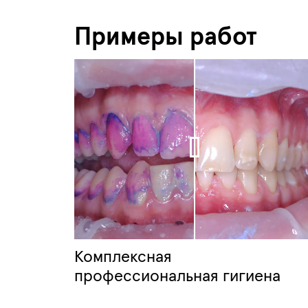
Примеры работ
Комплексная
профессиональная гигиена