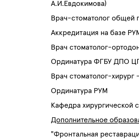
А.И.Евдокимова)
Врач-стоматолог общей 
Аккредитация на базе РУ
Врач стоматолог-ортодонт
Ординатура ФГБУ ДПО ЦГ
Врач стоматолог-хирург -
Ординатура РУМ
Кафедра хирургической 
Дополнительное образов
"Фронтальная реставраци