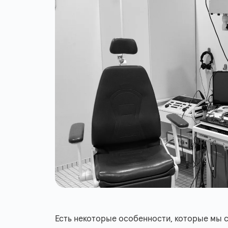
Есть некоторые особенности, которые мы 