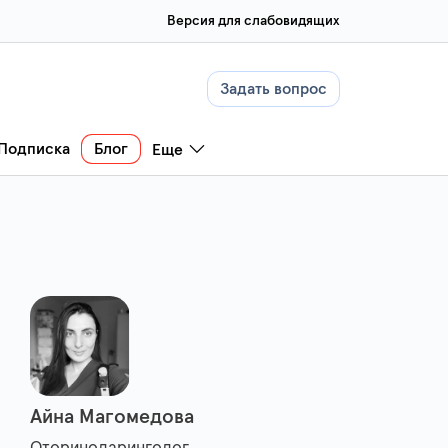
Версия для слабовидящих
Задать вопрос
Подписка
Блог
Еще
Айна Магомедова