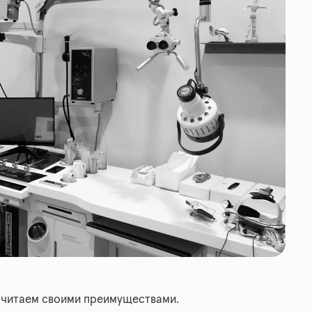
считаем своими преимуществами.